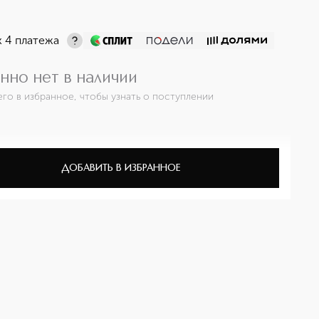
х 4 платежа
нно нет в наличии
его в избранное, чтобы узнать о поступлении
ДОБАВИТЬ В ИЗБРАННОЕ