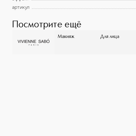
артикул
Посмотрите ещё
Макияж
Для лица