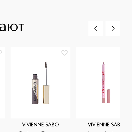
пают
VIVIENNE SABO
VIVIENNE SABO