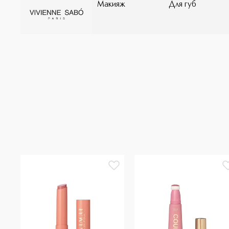
Макияж
Для губ