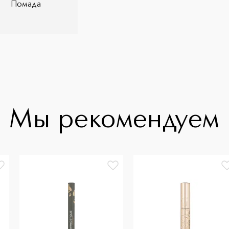
Помада
Мы рекомендуем