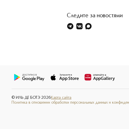
Следите за новостями
© ИЛЬ ДЕ БОТЭ
2026
Карта сайта
Политика в отношении обработки персональных данных и конфиде