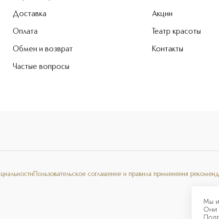
Доставка
Акции
Оплата
Театр красоты
Обмен и возврат
Контакты
Частые вопросы
нциальности
Пользовательское соглашение и правила применения рекоменд
Мы и
Они 
Под