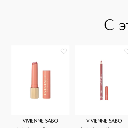
С э
VIVIENNE SABO
VIVIENNE SABO