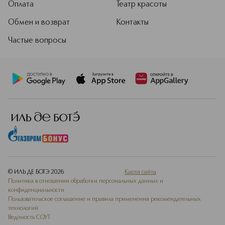
Оплата
Театр красоты
Обмен и возврат
Контакты
Частые вопросы
© ИЛЬ ДЕ БОТЭ
2026
Карта сайта
Политика в отношении обработки персональных данных и
конфиденциальности
Пользовательское соглашение и правила применения рекомендательных
технологий
Ведомость СОУТ