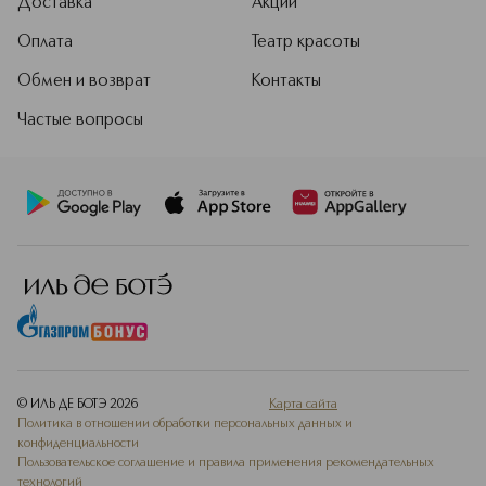
Доставка
Акции
Оплата
Театр красоты
Обмен и возврат
Контакты
Частые вопросы
© ИЛЬ ДЕ БОТЭ
2026
Карта сайта
Политика в отношении обработки персональных данных и
конфиденциальности
Пользовательское соглашение и правила применения рекомендательных
технологий