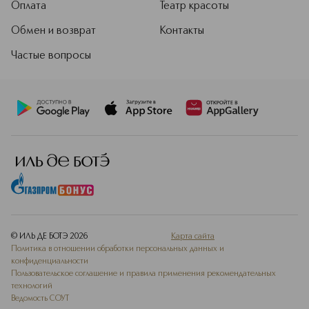
Оплата
Театр красоты
Обмен и возврат
Контакты
Частые вопросы
© ИЛЬ ДЕ БОТЭ
2026
Карта сайта
Политика в отношении обработки персональных данных и
конфиденциальности
Пользовательское соглашение и правила применения рекомендательных
технологий
Ведомость СОУТ