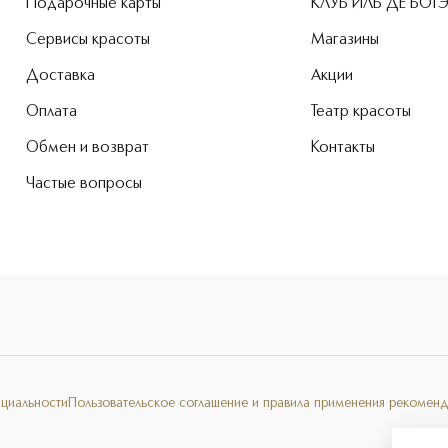
Подарочные карты
КЛУБ ИЛЬ ДЕ БОТ
Сервисы красоты
Магазины
Доставка
Акции
Оплата
Театр красоты
Обмен и возврат
Контакты
Частые вопросы
нциальности
Пользовательское соглашение и правила применения рекоменд