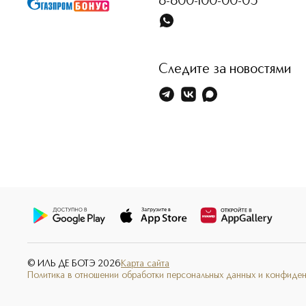
8-800-100-00-05
Следите за новостями
© ИЛЬ ДЕ БОТЭ
2026
Карта сайта
Политика в отношении обработки персональных данных и конфиде