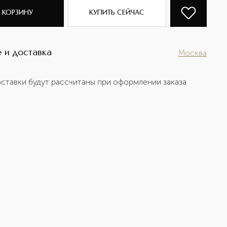
 КОРЗИНУ
КУПИТЬ СЕЙЧАС
 и доставка
Москва
ставки будут рассчитаны при оформлении заказа