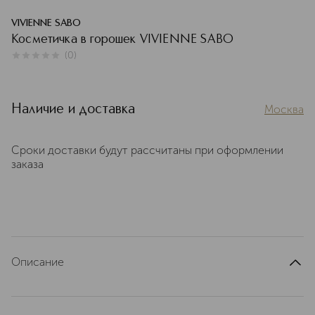
VIVIENNE SABO
Косметичка в горошек VIVIENNE SABO
(
0
)
0
из
5
0
Наличие и доставка
Москва
Сроки доставки будут рассчитаны при оформлении
заказа
Описание