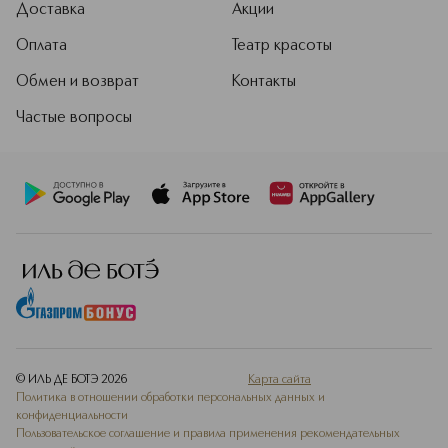
Доставка
Акции
макияжа, которые останутся
актуальными надолго.
Оплата
Театр красоты
Подробнее
Обмен и возврат
Контакты
Частые вопросы
© ИЛЬ ДЕ БОТЭ
2026
Карта сайта
Политика в отношении обработки персональных данных и
конфиденциальности
Пользовательское соглашение и правила применения рекомендательных