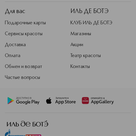
Для вас
ИЛЬ ДЕ БОТЭ
Подарочные карты
КЛУБ ИЛЬ ДЕ БОТЭ
Сервисы красоты
Магазины
Доставка
Акции
Оплата
Театр красоты
Обмен и возврат
Контакты
Частые вопросы