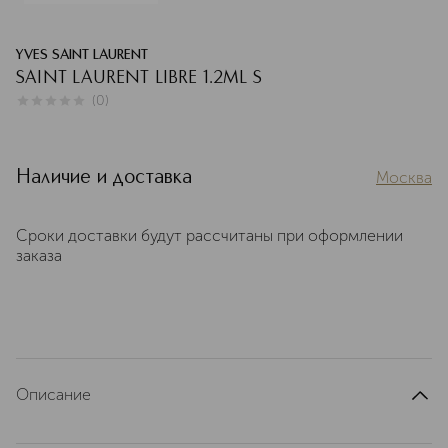
YVES SAINT LAURENT
SAINT LAURENT LIBRE 1.2ML S
(
0
)
0
из
5
0
Наличие и доставка
Москва
Сроки доставки будут рассчитаны при оформлении
заказа
Описание