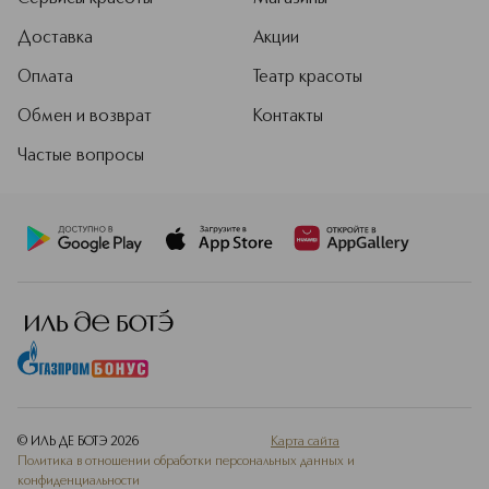
Доставка
Акции
Оплата
Театр красоты
Обмен и возврат
Контакты
Частые вопросы
© ИЛЬ ДЕ БОТЭ
2026
Карта сайта
Политика в отношении обработки персональных данных и
конфиденциальности