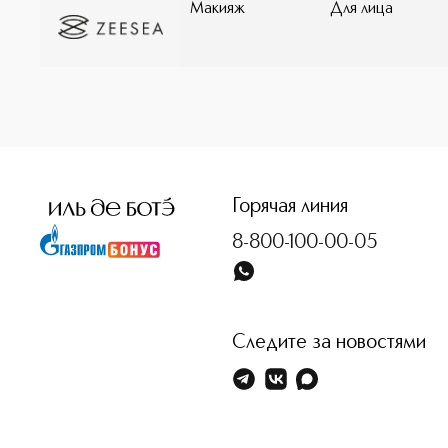
Макияж
Для лица
Горячая линия
8-800-100-00-05
Следите за новостями