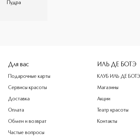
Пудра
Для вас
ИЛЬ ДЕ БОТЭ
Подарочные карты
КЛУБ ИЛЬ ДЕ БОТ
Сервисы красоты
Магазины
Доставка
Акции
Оплата
Театр красоты
Обмен и возврат
Контакты
Частые вопросы