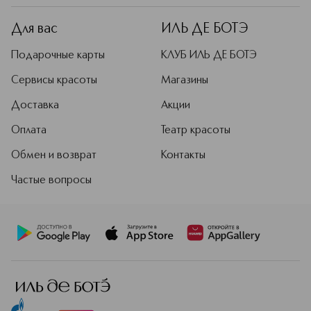
Для вас
ИЛЬ ДЕ БОТЭ
Подарочные карты
КЛУБ ИЛЬ ДЕ БОТЭ
Сервисы красоты
Магазины
Доставка
Акции
Оплата
Театр красоты
Обмен и возврат
Контакты
Частые вопросы