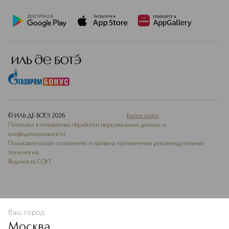
© ИЛЬ ДЕ БОТЭ
2026
Карта сайта
Политика в отношении обработки персональных данных и
конфиденциальности
Пользовательское соглашение и правила применения рекомендательных
технологий
Ведомость СОУТ
Ваш город
В КОРЗИНУ
КУПИТЬ СЕЙЧАС
Москва