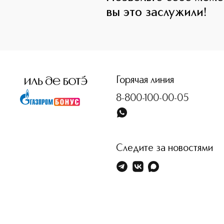
вы это заслужили!
Горячая линия
8-800-100-00-05
Следите за новостями