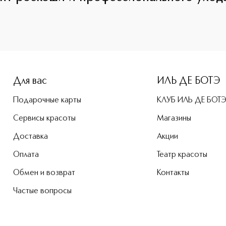
Для вас
ИЛЬ ДЕ БОТЭ
Подарочные карты
КЛУБ ИЛЬ ДЕ БОТ
Сервисы красоты
Магазины
Доставка
Акции
Оплата
Театр красоты
Обмен и возврат
Контакты
Частые вопросы