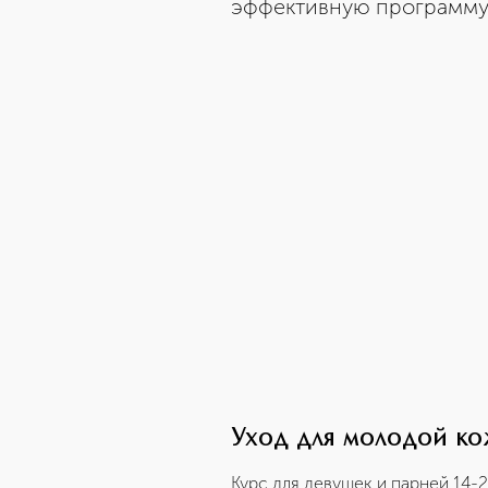
эффективную программу 
Уход для молодой к
Курс для девушек и парней 14-2