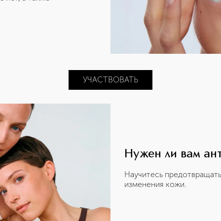
УЧАСТВОВАТЬ
Нужен ли вам ан
Научитесь предотвращать
изменения кожи.