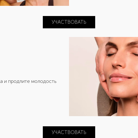
УЧАСТВОВАТЬ
а и продлите молодость
УЧАСТВОВАТЬ