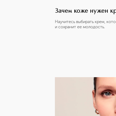
Зачем коже нужен к
Научитесь выбирать крем, кот
и сохранит ее молодость.