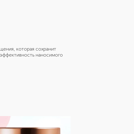
щения, которая сохранит
 эффективность наносимого