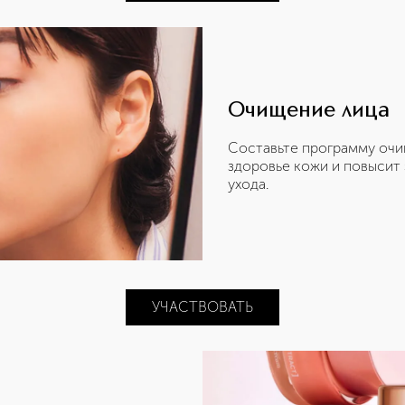
Очищение лица
Составьте программу очи
здоровье кожи и повысит
ухода.
УЧАСТВОВАТЬ