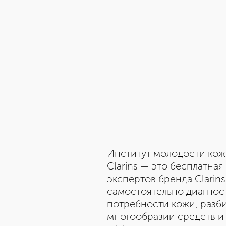
Институт молодости кож
Clarins — это бесплатна
экспертов бренда Clarins
самостоятельно диагнос
потребности кожи, разби
многообразии средств и 