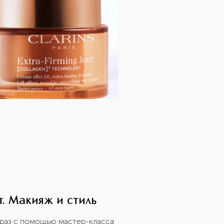
. Макияж и стиль
раз с помощью мастер-класса