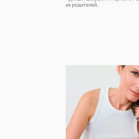
их родителей.