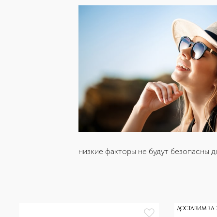
низкие факторы не будут безопасны д
ДОСТАВИМ ЗА 