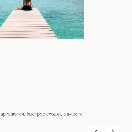
ариваются, быстрее сходят, а вместе