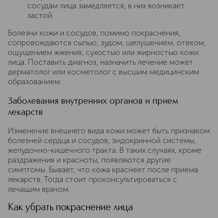
сосудам лица замедляется, в них возникает
застой.
Болезни кожи и сосудов, помимо покраснения,
сопровождаются сыпью, зудом, шелушением, отеком,
ощущением жжения, сухостью или жирностью кожи
лица. Поставить диагноз, назначить лечение может
дерматолог или косметолог с высшим медицинским
образованием.
Заболевания внутренних органов и прием
лекарств
Изменение внешнего вида кожи может быть признаком
болезней сердца и сосудов, эндокринной системы,
желудочно-кишечного тракта. В таких случаях, кроме
раздражения и красноты, появляются другие
симптомы. Бывает, что кожа краснеет после приема
лекарств. Тогда стоит проконсультироваться с
лечащим врачом.
Как убрать покраснение лица