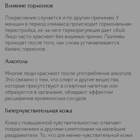
Влияние гормонов
Покраснение случается и по другим причинам. У
женщин в период климакса происходит гормональная
перестройка, из-за чего терморегуляция дает сбой.
Лицо часто краснеет без видимых причин. Приливы
проходят после того, как снова устанавливается
баланс гормонов.
Алкоголь
Многие люди краснеют после употребления алкоголя.
Это связано с тем, что спирт и другие вещества,
которые присутствуют в спиртных напитках или
образуются в организме, обладают эффектом
расширения кровеносных сосудов.
Гиперчувствительная кожа
Кожа с повышенной чувствительностью отвечает
покраснением и другими симптомами на малейшие
раздражители. То, что для менее чувствительной кожи