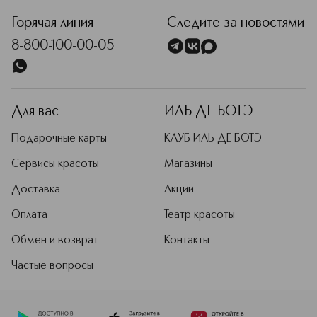
Горячая линия
Следите за новостями
8-800-100-00-05
Для вас
ИЛЬ ДЕ БОТЭ
Подарочные карты
КЛУБ ИЛЬ ДЕ БОТЭ
Сервисы красоты
Магазины
Доставка
Акции
Оплата
Театр красоты
Обмен и возврат
Контакты
Частые вопросы