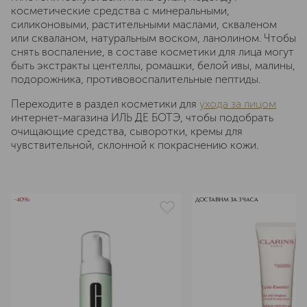
косметические средства с минеральными,
силиконовыми, растительными маслами, скваленом
или скваланом, натуральным воском, ланолином. Чтобы
снять воспаление, в составе косметики для лица могут
быть экстракты центеллы, ромашки, белой ивы, малины,
подорожника, противовоспалительные пептиды.
Переходите в раздел косметики для
ухода за лицом
интернет-магазина ИЛЬ ДЕ БОТЭ, чтобы подобрать
очищающие средства, сыворотки, кремы для
чувствительной, склонной к покраснению кожи.
-40%
ДОСТАВИМ ЗА 3 ЧАСА