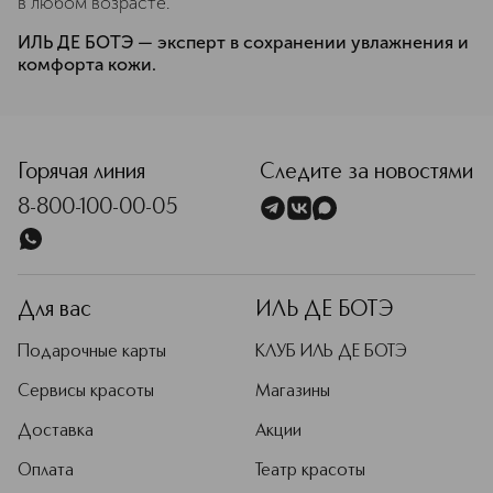
в любом возрасте.
ИЛЬ ДЕ БОТЭ — эксперт в сохранении увлажнения и
комфорта кожи.
Горячая линия
Следите за новостями
8-800-100-00-05
Для вас
ИЛЬ ДЕ БОТЭ
Подарочные карты
КЛУБ ИЛЬ ДЕ БОТЭ
Сервисы красоты
Магазины
Доставка
Акции
Оплата
Театр красоты