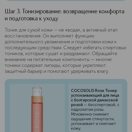
Шаг 3. Тонизирование: возвращение комфорта
и подготовка к уходу
Тоник для сухой кожи — не «вода», а активный этап
восстановления. Он выполняет функцию
дополнительного увлажнения и подготовки кожи к
последующим средствам. Следует избегать спиртовых
тоников, которые сушат и раздражают. Обращайте
внимание на питательные компоненты — многие
тоники содержат липиды, которые укрепляют
защитный барьер и помогают удерживать влагу.
COCOSOLIS Rose Тонер
успокаивающий для лица
с болгарской дамасской
розой
— бесспиртовой, с
гидролатом розы.
Мгновенно снимает
ощущение стянутости,
успокаивает и смягчает
кожу.