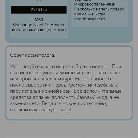
микровоспалениями.
Несколько капель поверх
КУПИТЬ
крема — и кожа
преображается.
MBR
Biochange Night Oil Ночное
восстанавливающее масло
Совет косметолога:
Используйте маски не реже 2 раз в неделю. При
выраженной сухости можно использовать чаще
или пройти 7-дневный курс. Масло наносите
после сыворотки, перед кремом, или добавьте
пару капель в ночной крем. Все дополнительные
средства должны дополнять базовый уход, а не
заменять его. Вводите новое постепенно,
отслеживая реакцию кожи.