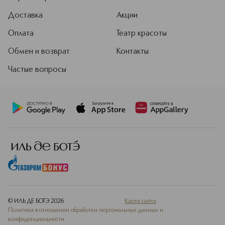
Доставка
Акции
Оплата
Театр красоты
Обмен и возврат
Контакты
Частые вопросы
© ИЛЬ ДЕ БОТЭ
2026
Карта сайта
Политика в отношении обработки персональных данных и
конфиденциальности