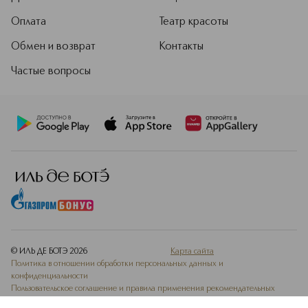
Оплата
Театр красоты
Обмен и возврат
Контакты
Частые вопросы
© ИЛЬ ДЕ БОТЭ
2026
Карта сайта
Политика в отношении обработки персональных данных и
конфиденциальности
Пользовательское соглашение и правила применения рекомендательных
технологий