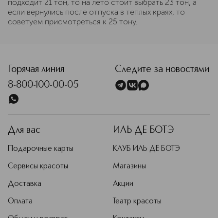
подходит 21 тон, то на лето стоит выбрать 23 тон, а
если вернулись после отпуска в теплых краях, то
советуем присмотреться к 25 тону.
Горячая линия
Следите за новостями
8-800-100-00-05
Для вас
ИЛЬ ДЕ БОТЭ
Подарочные карты
КЛУБ ИЛЬ ДЕ БОТЭ
Сервисы красоты
Магазины
Доставка
Акции
Оплата
Театр красоты