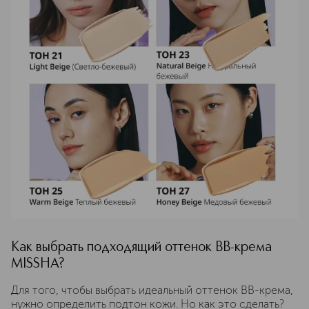
Как выбрать подходящий оттенок BB-крема
MISSHA?
Для того, чтобы выбрать идеальный оттенок BB-крема,
нужно определить подтон кожи. Но как это сделать?