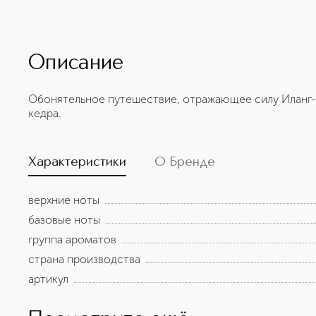
Описание
Обонятельное путешествие, отражающее силу Иланг-
кедра.
Характеристики
О Бренде
верхние ноты
базовые ноты
группа ароматов
страна производства
артикул