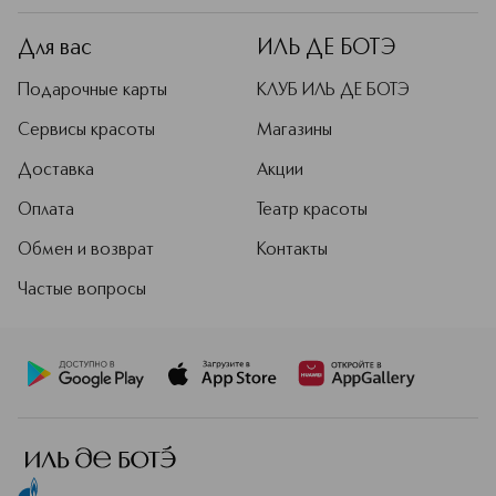
Для вас
ИЛЬ ДЕ БОТЭ
Подарочные карты
КЛУБ ИЛЬ ДЕ БОТЭ
Сервисы красоты
Магазины
Доставка
Акции
Оплата
Театр красоты
Обмен и возврат
Контакты
Частые вопросы