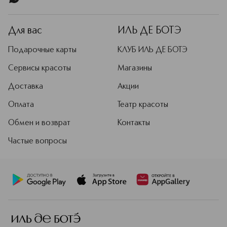
Подробнее
Для вас
ИЛЬ ДЕ БОТЭ
Подарочные карты
КЛУБ ИЛЬ ДЕ БОТЭ
Сервисы красоты
Магазины
Доставка
Акции
Оплата
Театр красоты
Обмен и возврат
Контакты
Частые вопросы