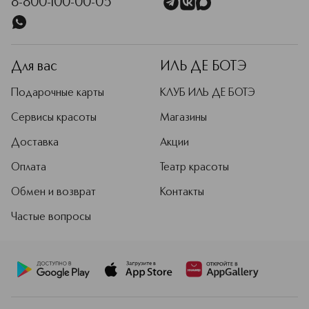
8-800-100-00-05
Для вас
ИЛЬ ДЕ БОТЭ
Подарочные карты
КЛУБ ИЛЬ ДЕ БОТЭ
Сервисы красоты
Магазины
Доставка
Акции
Оплата
Театр красоты
Обмен и возврат
Контакты
Частые вопросы