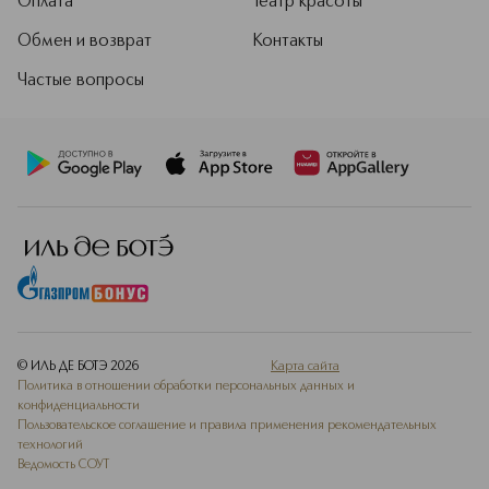
Оплата
Театр красоты
Обмен и возврат
Контакты
Частые вопросы
© ИЛЬ ДЕ БОТЭ
2026
Карта сайта
Политика в отношении обработки персональных данных и
конфиденциальности
Пользовательское соглашение и правила применения рекомендательных
технологий
Ведомость СОУТ