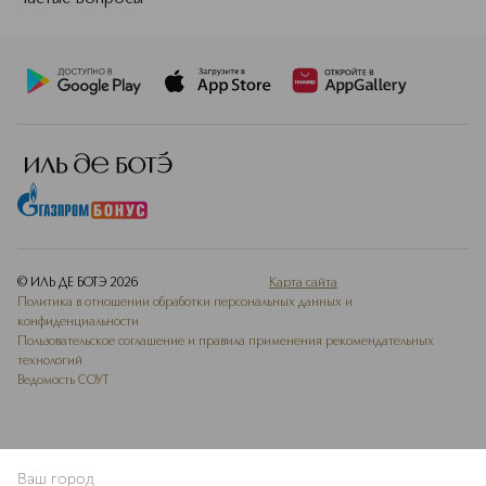
© ИЛЬ ДЕ БОТЭ
2026
Карта сайта
Политика в отношении обработки персональных данных и
конфиденциальности
Пользовательское соглашение и правила применения рекомендательных
технологий
Ведомость СОУТ
Ваш город
ДОБАВИТЬ В ИЗБРАННОЕ