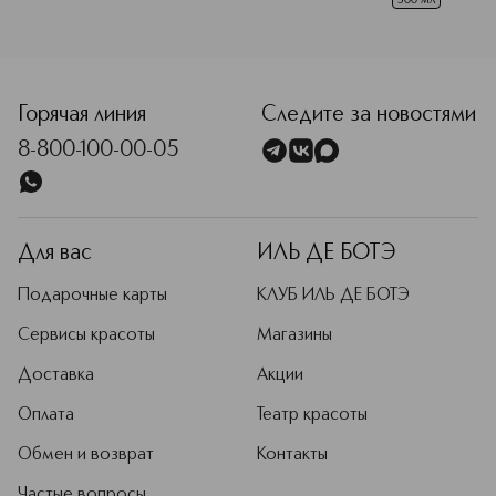
формате
Горячая линия
Следите за новостями
8-800-100-00-05
Для вас
ИЛЬ ДЕ БОТЭ
Подарочные карты
КЛУБ ИЛЬ ДЕ БОТЭ
Сервисы красоты
Магазины
Доставка
Акции
Оплата
Театр красоты
Обмен и возврат
Контакты
Частые вопросы