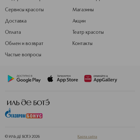
Сервисы красоты
Магазины
Доставка
Акции
Оплата
Театр красоты
Обмен и возврат
Контакты
Частые вопросы
© ИЛЬ ДЕ БОТЭ
2026
Карта сайта