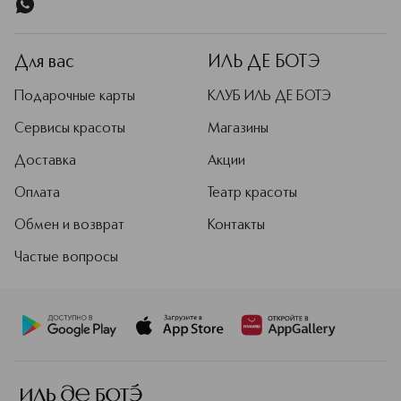
Для вас
ИЛЬ ДЕ БОТЭ
Подарочные карты
КЛУБ ИЛЬ ДЕ БОТЭ
Сервисы красоты
Магазины
Доставка
Акции
Оплата
Театр красоты
Обмен и возврат
Контакты
Частые вопросы