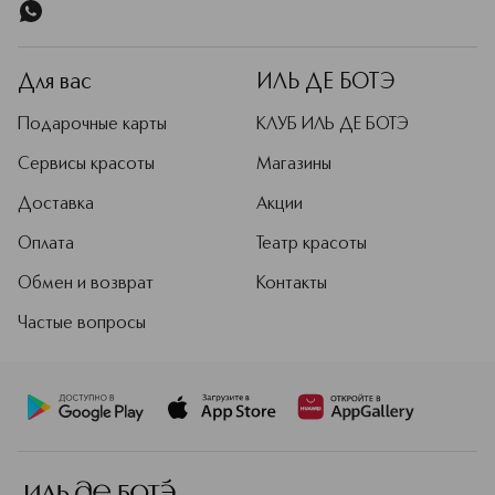
Для вас
ИЛЬ ДЕ БОТЭ
Подарочные карты
КЛУБ ИЛЬ ДЕ БОТЭ
Сервисы красоты
Магазины
Доставка
Акции
Оплата
Театр красоты
Обмен и возврат
Контакты
Частые вопросы