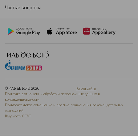
Частые вопросы
© ИЛЬ ДЕ БОТЭ
2026
Карта сайта
Политика в отношении обработки персональных данных и
конфиденциальности
Пользовательское соглашение и правила применения рекомендательных
технологий
Ведомость СОУТ