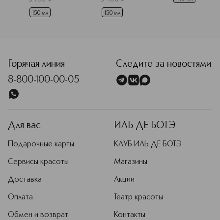
150 мл
150 мл
Горячая линия
Следите за новостями
8-800-100-00-05
Для вас
ИЛЬ ДЕ БОТЭ
Подарочные карты
КЛУБ ИЛЬ ДЕ БОТЭ
Сервисы красоты
Магазины
Доставка
Акции
Оплата
Театр красоты
Обмен и возврат
Контакты