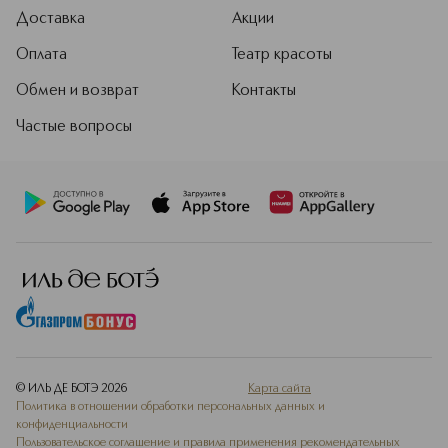
Доставка
Акции
Оплата
Театр красоты
Обмен и возврат
Контакты
Частые вопросы
© ИЛЬ ДЕ БОТЭ
2026
Карта сайта
Политика в отношении обработки персональных данных и
конфиденциальности
Пользовательское соглашение и правила применения рекомендательных