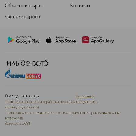
Обмен и возврат
Контакты
Частые вопросы
© ИЛЬ ДЕ БОТЭ
2026
Карта сайта
Политика в отношении обработки персональных данных и
конфиденциальности
Пользовательское соглашение и правила применения рекомендательных
технологий
Ведомость СОУТ