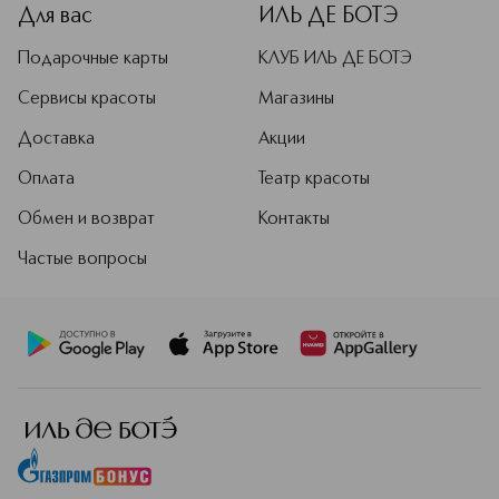
Для вас
ИЛЬ ДЕ БОТЭ
Подарочные карты
КЛУБ ИЛЬ ДЕ БОТЭ
Сервисы красоты
Магазины
Доставка
Акции
Оплата
Театр красоты
Обмен и возврат
Контакты
Частые вопросы