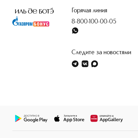
Горячая линия
8-800-100-00-05
Следите за новостями