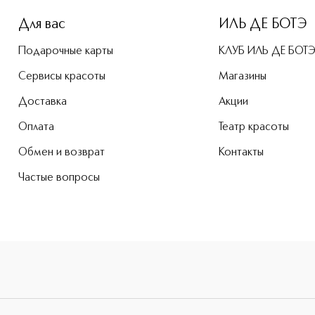
Для вас
ИЛЬ ДЕ БОТЭ
Подарочные карты
КЛУБ ИЛЬ ДЕ БОТ
Сервисы красоты
Магазины
Доставка
Акции
Оплата
Театр красоты
Обмен и возврат
Контакты
Частые вопросы