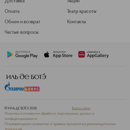
Доставка
Акции
Оплата
Театр красоты
Обмен и возврат
Контакты
Частые вопросы
© ИЛЬ ДЕ БОТЭ
2026
Карта сайта
Политика в отношении обработки персональных данных и
конфиденциальности
Пользовательское соглашение и правила применения рекомендательных
технологий