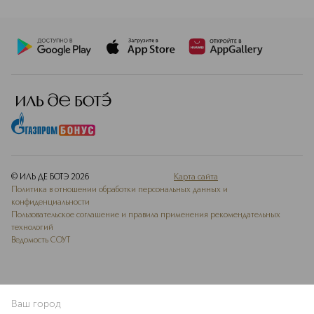
© ИЛЬ ДЕ БОТЭ
2026
Карта сайта
Политика в отношении обработки персональных данных и
конфиденциальности
Пользовательское соглашение и правила применения рекомендательных
технологий
Ведомость СОУТ
Ваш город
ДОБАВИТЬ В ИЗБРАННОЕ