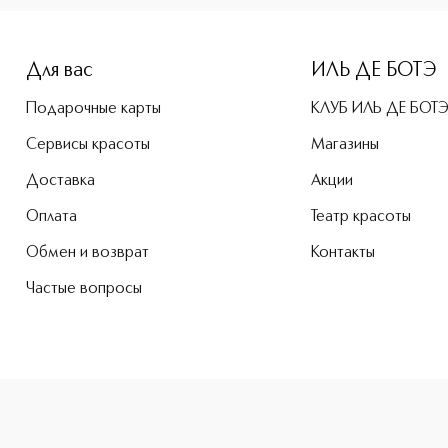
Для вас
ИЛЬ ДЕ БОТЭ
Подарочные карты
КЛУБ ИЛЬ ДЕ БОТ
Сервисы красоты
Магазины
Доставка
Акции
Оплата
Театр красоты
Обмен и возврат
Контакты
Частые вопросы