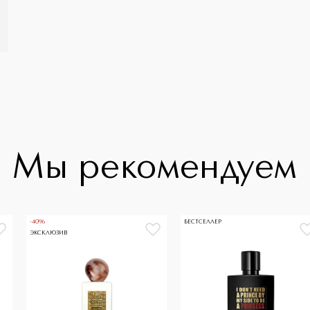
Мы рекомендуем
-40%
БЕСТСЕЛЛЕР
ЭКСКЛЮЗИВ