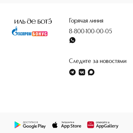
Горячая линия
8-800-100-00-05
Следите за новостями