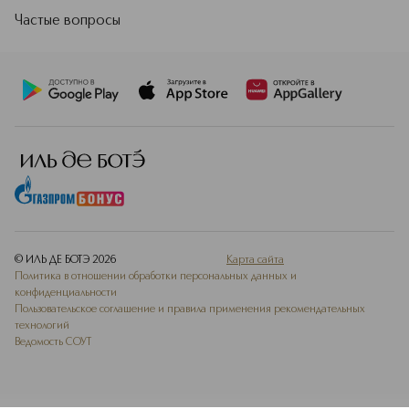
Частые вопросы
© ИЛЬ ДЕ БОТЭ
2026
Карта сайта
Политика в отношении обработки персональных данных и
конфиденциальности
Пользовательское соглашение и правила применения рекомендательных
технологий
Ведомость СОУТ