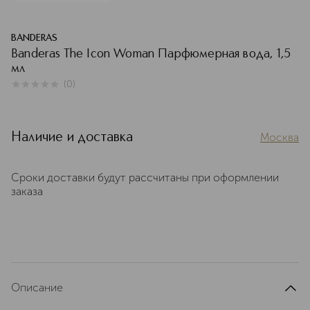
BANDERAS
Banderas The Icon Woman Парфюмерная вода, 1,5
мл
(
0
)
0
из
5
0
Наличие и доставка
Москва
Сроки доставки будут рассчитаны при оформлении
заказа
Описание