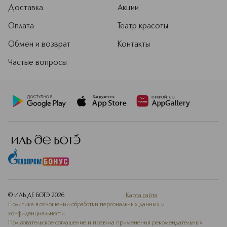
Доставка
Акции
Оплата
Театр красоты
Обмен и возврат
Контакты
Частые вопросы
© ИЛЬ ДЕ БОТЭ
2026
Карта сайта
Политика в отношении обработки персональных данных и
конфиденциальности
Пользовательское соглашение и правила применения рекомендательных