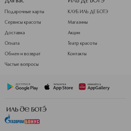
Для вас
ИЛЬ ДЕ БОТЭ
Подарочные карты
КЛУБ ИЛЬ ДЕ БОТЭ
Сервисы красоты
Магазины
Доставка
Акции
Оплата
Театр красоты
Обмен и возврат
Контакты
Частые вопросы