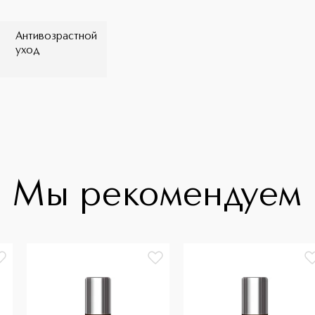
Антивозрастной
уход
Мы рекомендуем