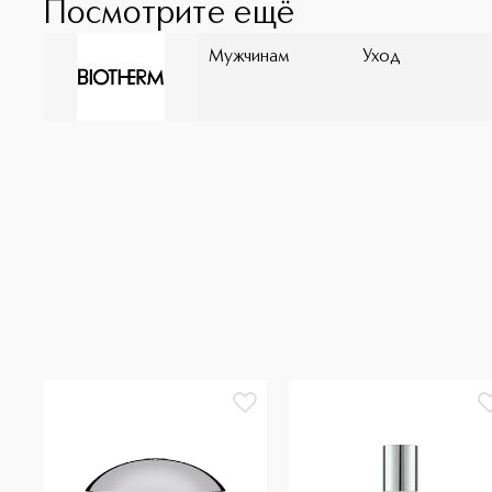
Посмотрите ещё
Мужчинам
Уход