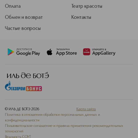
Оплата
Театр красоты
Обмен и возврат
Контакты
Частые вопросы
© ИЛЬ ДЕ БОТЭ
2026
Карта сайта
Политика в отношении обработки персональных данных и
конфиденциальности
Пользовательское соглашение и правила применения рекомендательных
технологий
Ведомость СОУТ