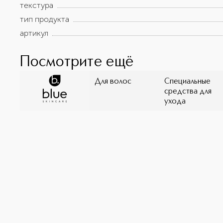
текстура
тип продукта
артикул
Посмотрите ещё
Для волос
Специальные
средства для
ухода