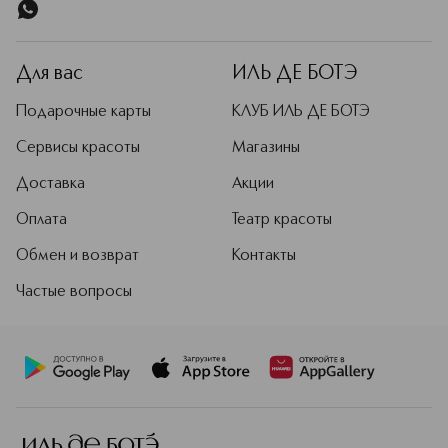
Для вас
ИЛЬ ДЕ БОТЭ
Подарочные карты
КЛУБ ИЛЬ ДЕ БОТЭ
Сервисы красоты
Магазины
Доставка
Акции
Оплата
Театр красоты
Обмен и возврат
Контакты
Частые вопросы