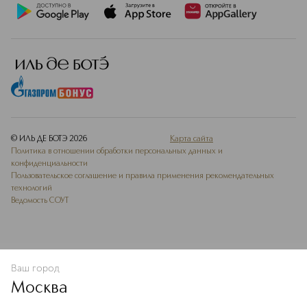
© ИЛЬ ДЕ БОТЭ
2026
Карта сайта
Политика в отношении обработки персональных данных и
конфиденциальности
Пользовательское соглашение и правила применения рекомендательных
технологий
Ведомость СОУТ
Ваш город
В КОРЗИНУ
КУПИТЬ СЕЙЧАС
Москва