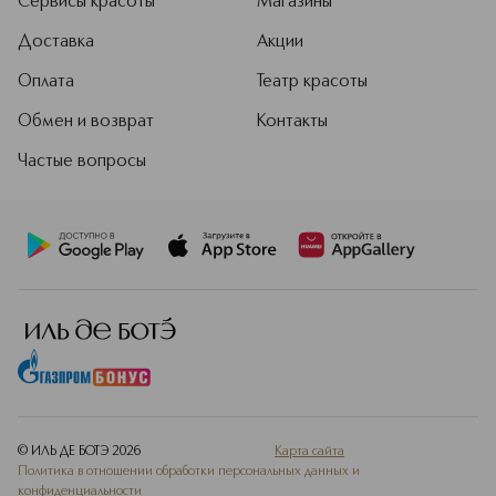
Сервисы красоты
Магазины
Доставка
Акции
Оплата
Театр красоты
Обмен и возврат
Контакты
Частые вопросы
© ИЛЬ ДЕ БОТЭ
2026
Карта сайта
Политика в отношении обработки персональных данных и
конфиденциальности