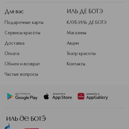
Для вас
ИЛЬ ДЕ БОТЭ
Подарочные карты
КЛУБ ИЛЬ ДЕ БОТЭ
Сервисы красоты
Магазины
Доставка
Акции
Оплата
Театр красоты
Обмен и возврат
Контакты
Частые вопросы