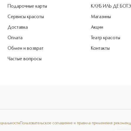
Подарочные карты
КЛУБ ИЛЬ ДЕ БОТ
Сервисы красоты
Магазины
Доставка
Акции
Оплата
Театр красоты
Обмен и возврат
Контакты
Частые вопросы
нциальности
Пользовательское соглашение и правила применения рекоменд