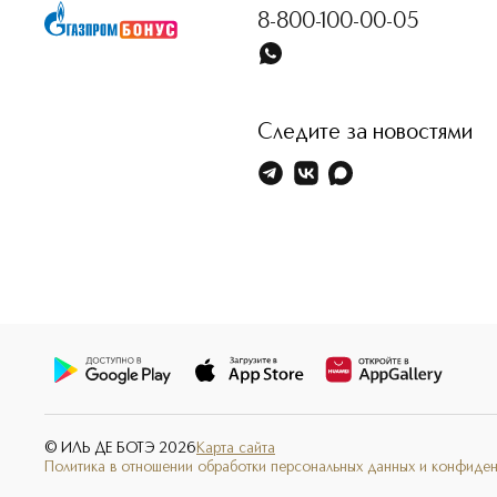
8-800-100-00-05
Следите за новостями
© ИЛЬ ДЕ БОТЭ
2026
Карта сайта
Политика в отношении обработки персональных данных и конфиде