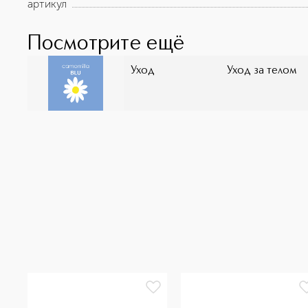
артикул
Посмотрите ещё
Уход
Уход за телом